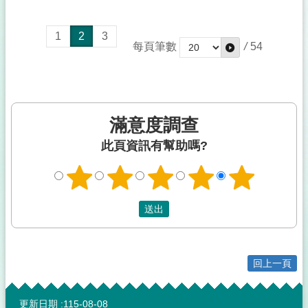
1
2
3
每頁筆數
/
54
滿意度調查
此頁資訊有幫助嗎?
回上一頁
:::
更新日期
115-08-08