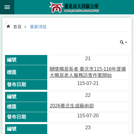
:::
跳到主要內容區塊
:::
首頁
最新消息
21
關懷獨居長者 臺北市115-116年度擴
大獨居老人服務訪查作業開始
115-07-21
22
2026臺北生成藝術節
115-07-20
23