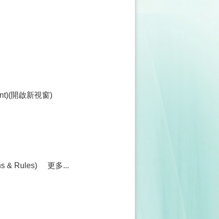
ment)(開啟新視窗)
& Rules)
更多...