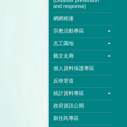
(Disaster prevention
and response)
網網相連
宗教活動專區
志工園地
藝文走廊
個人資料保護專區
反映管道
統計資料專區
政府資訊公開
新住民專區