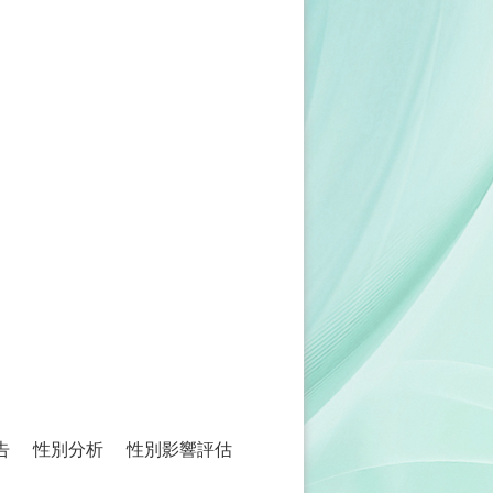
告
性別分析
性別影響評估