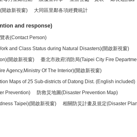
開啟新視窗)
大同區里鄰各項經費統計
ion and response)
ntact Person)
lass Status during Natural Disasters)(開啟新視窗)
ntion)(開啟新視窗)
臺北市政府消防局(Taipei City Fire Depart
ency,Ministry Of The Interior)(開啟新視窗)
of 25 Sub-districts of Datong Dist. (English included)
 Prevention)
防救災地圖(Disaster Prevention Map)
dness Taipei)(開啟新視窗)
相關防災計畫及規定(Disaster Plans 