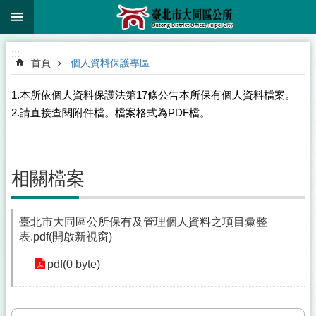
:::
跳到主要內容區塊
:::
首頁
個人資料保護專區
1.本所依個人資料保護法第17條公告本所保有個人資料檔案。
2.請直接查閱附件檔。檔案格式為PDF檔。
相關檔案
臺北市大同區公所保有及管理個人資料之項目彙整
表.pdf(開啟新視窗)
pdf(0 byte)