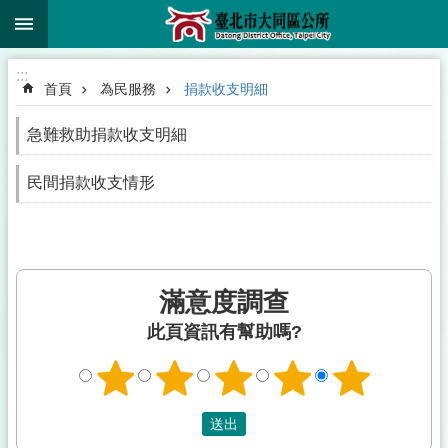
:::
跳到主要內容區塊
:::
首頁
為民服務
捐款收支明細
急難救助捐款收支明細
民間捐款收支情形
滿意度調查
此頁資訊有幫助嗎?