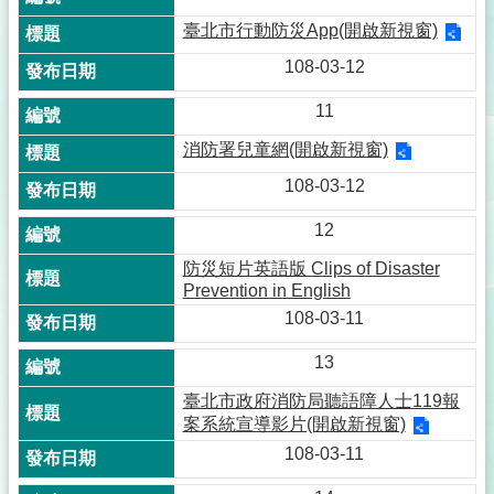
臺北市行動防災App(開啟新視窗)
108-03-12
11
消防署兒童網(開啟新視窗)
108-03-12
12
防災短片英語版 Clips of Disaster
Prevention in English
108-03-11
13
臺北市政府消防局聽語障人士119報
案系統宣導影片(開啟新視窗)
108-03-11