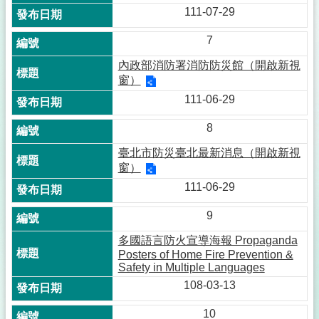
111-07-29
7
內政部消防署消防防災館（開啟新視
窗）
111-06-29
8
臺北市防災臺北最新消息（開啟新視
窗）
111-06-29
9
多國語言防火宣導海報 Propaganda
Posters of Home Fire Prevention &
Safety in Multiple Languages
108-03-13
10