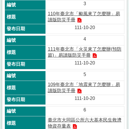
3
110年臺北市「颱風來了怎麼辦」易
讀版防災手冊
111-10-20
4
111年臺北市「火災來了怎麼辦(預防
篇)」易讀版防災手冊
111-10-20
5
109年臺北市「地震來了怎麼辦」易
讀版防災手冊
111-10-20
6
臺北市大同區公所六大基本民生救濟
物資存量表