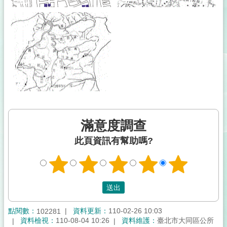
滿意度調查
此頁資訊有幫助嗎?
點閱數：
資料更新：
110-02-26 10:03
102281
資料檢視：
110-08-04 10:26
資料維護：
臺北市大同區公所