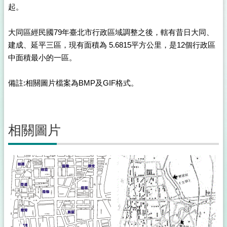
起。
大同區經民國79年臺北市行政區域調整之後，轄有昔日大同、
建成、延平三區，現有面積為 5.6815平方公里，是12個行政區
中面積最小的一區。
備註:相關圖片檔案為BMP及GIF格式。
相關圖片