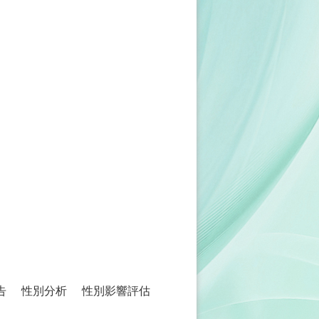
告
性別分析
性別影響評估