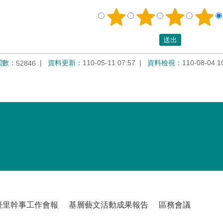
閱數：
資料更新：
110-05-11 07:57
資料檢視：
110-08-04 1
52846
暨里幹事工作會報
基層藝文活動成果報告
區務會議