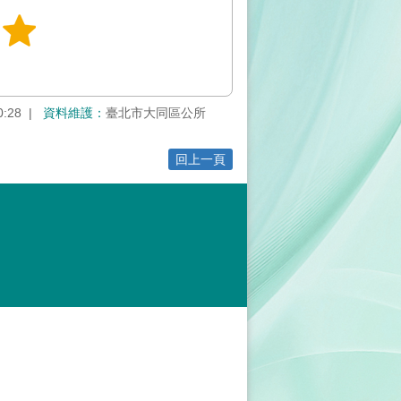
0:28
資料維護：
臺北市大同區公所
回上一頁