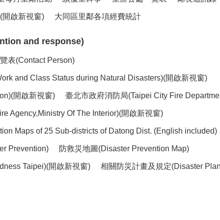
開啟新視窗)
大同區里鄰各項經費統計
ion and response)
ntact Person)
lass Status during Natural Disasters)(開啟新視窗)
ntion)(開啟新視窗)
臺北市政府消防局(Taipei City Fire Depart
ency,Ministry Of The Interior)(開啟新視窗)
of 25 Sub-districts of Datong Dist. (English included)
 Prevention)
防救災地圖(Disaster Prevention Map)
dness Taipei)(開啟新視窗)
相關防災計畫及規定(Disaster Plans 