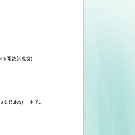
ment)(開啟新視窗)
& Rules)
更多...