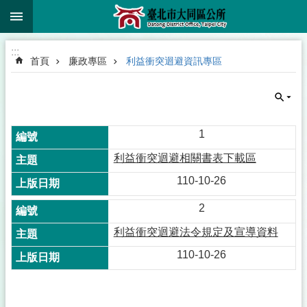
:::
跳到主要內容區塊
:::
首頁
廉政專區
利益衝突迴避資訊專區
1
利益衝突迴避相關書表下載區
110-10-26
2
利益衝突迴避法令規定及宣導資料
110-10-26