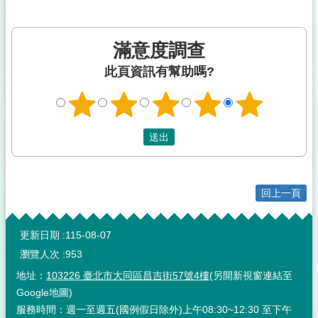
滿意度調查
此頁資訊有幫助嗎?
回上一頁
:::
更新日期
115-08-07
瀏覽人次
953
地址：
103226 臺北市大同區昌吉街57號4樓
(另開新視窗連結至
Google地圖)
服務時間：週一至週五(國例假日除外)上午08:30~12:30 至下午