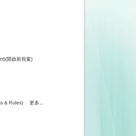
ment)(開啟新視窗)
& Rules)
更多...