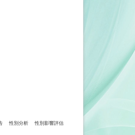
告
性別分析
性別影響評估