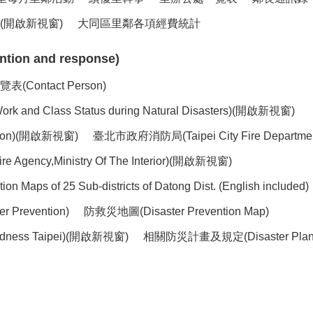
開啟新視窗)
大同區里鄰各項經費統計
ion and response)
ntact Person)
lass Status during Natural Disasters)(開啟新視窗)
ntion)(開啟新視窗)
臺北市政府消防局(Taipei City Fire Depart
ency,Ministry Of The Interior)(開啟新視窗)
of 25 Sub-districts of Datong Dist. (English included)
 Prevention)
防救災地圖(Disaster Prevention Map)
dness Taipei)(開啟新視窗)
相關防災計畫及規定(Disaster Plans 