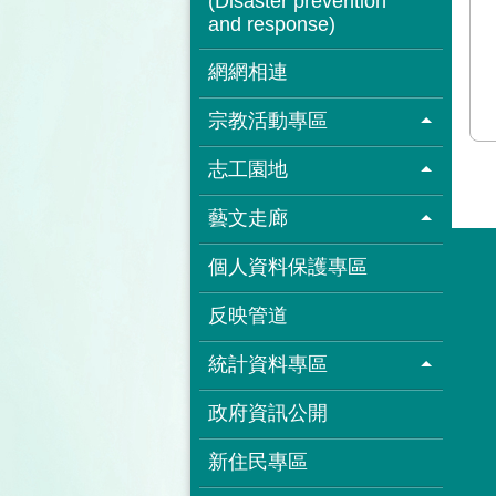
(Disaster prevention
and response)
網網相連
宗教活動專區
志工園地
藝文走廊
個人資料保護專區
反映管道
統計資料專區
政府資訊公開
新住民專區