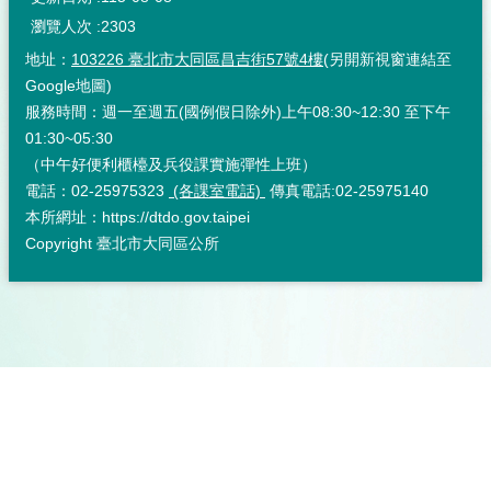
瀏覽人次
2303
地址：
103226 臺北市大同區昌吉街57號4樓
(另開新視窗連結至
Google地圖)
服務時間：週一至週五(國例假日除外)上午08:30~12:30 至下午
01:30~05:30
（中午好便利櫃檯及兵役課實施彈性上班）
電話：02-25975323
(各課室電話)
傳真電話:02-25975140
本所網址：https://dtdo.gov.taipei
Copyright 臺北市大同區公所