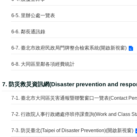
6-5. 里辦公處一覽表
6-6. 鄰長通訊錄
6-7. 臺北市政府民政局門牌整合檢索系統(開啟新視窗)
6-8. 大同區里鄰各項經費統計
7. 防災救災資訊網(Disaster prevention and respo
7-1. 臺北市大同區災害通報暨聯繫窗口一覽表(Contact Pers
7-3. 防災臺北(Taipei of Disaster Prevention)(開啟新視窗)