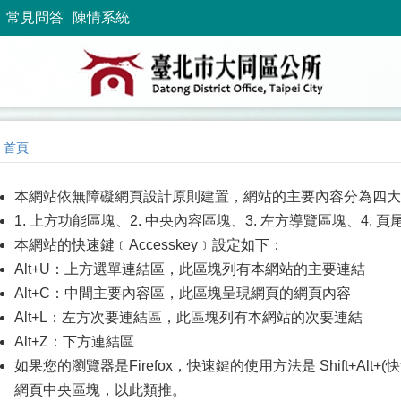
常見問答
陳情系統
首頁
本網站依無障礙網頁設計原則建置，網站的主要內容分為四大
1. 上方功能區塊、2. 中央內容區塊、3. 左方導覽區塊、4. 
本網站的快速鍵﹝Accesskey﹞設定如下：
Alt+U：上方選單連結區，此區塊列有本網站的主要連結
Alt+C：中間主要內容區，此區塊呈現網頁的網頁內容
Alt+L：左方次要連結區，此區塊列有本網站的次要連結
Alt+Z：下方連結區
如果您的瀏覽器是Firefox，快速鍵的使用方法是 Shift+Alt+(快
網頁中央區塊，以此類推。