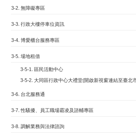
3-2. 無障礙專區
3-3. 行政大樓停車位資訊
3-4. 博愛櫃台服務專區
3-5. 場地租借
3-5-1. 區民活動中心
3-5-2. 大同區行政中心大禮堂(開啟新視窗連結至臺
3-6. 台北服務通
3-7. 性騷擾、員工職場霸凌及諮輔專區
3-8. 調解業務與法律諮詢