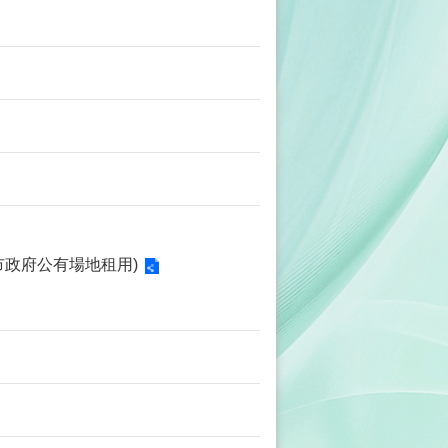
北市政府公有場地租用)