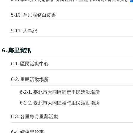
5-10. 為民服務白皮書
5-11. 大事紀
6. 鄰里資訊
6-1. 區民活動中心
6-2. 里民活動場所
6-2-1. 臺北市大同區固定里民活動場所
6-2-2. 臺北市大同區臨時里民活動場所
6-3. 各里每月里鄰活動
6-4. 績優里幹事