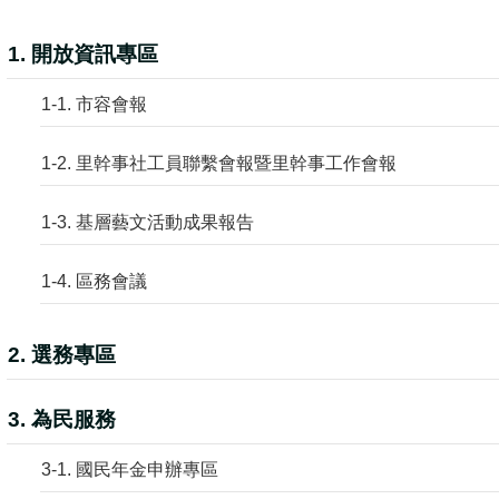
1. 開放資訊專區
1-1. 市容會報
1-2. 里幹事社工員聯繫會報暨里幹事工作會報
1-3. 基層藝文活動成果報告
1-4. 區務會議
2. 選務專區
3. 為民服務
3-1. 國民年金申辦專區