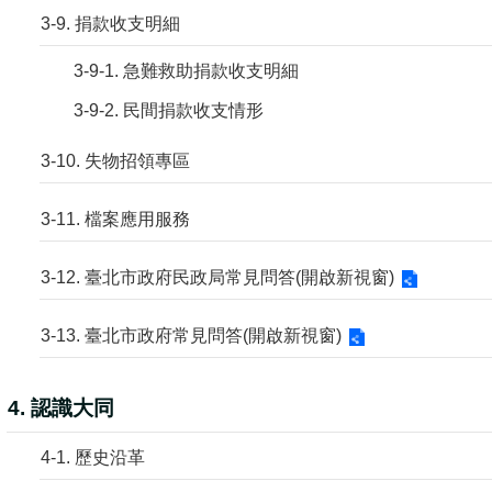
3-9. 捐款收支明細
3-9-1. 急難救助捐款收支明細
3-9-2. 民間捐款收支情形
3-10. 失物招領專區
3-11. 檔案應用服務
3-12. 臺北市政府民政局常見問答(開啟新視窗)
3-13. 臺北市政府常見問答(開啟新視窗)
4. 認識大同
4-1. 歷史沿革