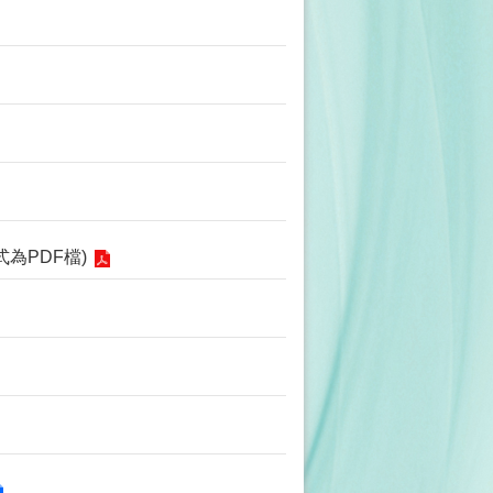
為PDF檔)