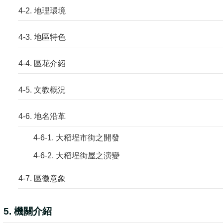
4-2. 地理環境
4-3. 地區特色
4-4. 區花介紹
4-5. 文教概況
4-6. 地名沿革
4-6-1. 大稻埕市街之開發
4-6-2. 大稻埕街屋之演變
4-7. 區徽意象
5. 機關介紹