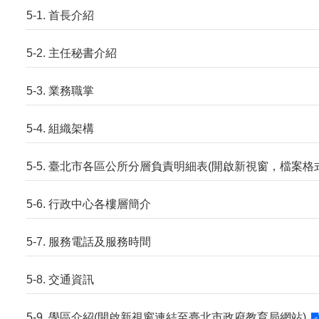
5-1. 首長介紹
5-2. 主任秘書介紹
5-3. 業務職掌
5-4. 組織架構
5-5. 臺北市各區公所分層負責明細表(開啟新視窗，檔案格式
5-6. 行政中心各樓層簡介
5-7. 服務電話及服務時間
5-8. 交通資訊
5-9. 學區介紹(開啟新視窗連結至臺北市政府教育局網站)