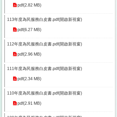
pdf(2.82 MB)
113年度為民服務白皮書.pdf(開啟新視窗)
pdf(6.27 MB)
112年度為民服務白皮書.pdf(開啟新視窗)
pdf(2.96 MB)
111年度為民服務白皮書.pdf(開啟新視窗)
pdf(2.34 MB)
110年度為民服務白皮書.pdf(開啟新視窗)
pdf(2.91 MB)