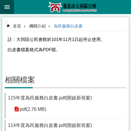
:::
跳到主要內容區塊
:::
首頁
機關介紹
為民服務白皮書
註：大同區公民會館於101年11月1日起停止使用。
白皮書檔案格式為PDF檔。
相關檔案
115年度為民服務白皮書.pdf(開啟新視窗)
pdf(2.76 MB)
114年度為民服務白皮書.pdf(開啟新視窗)