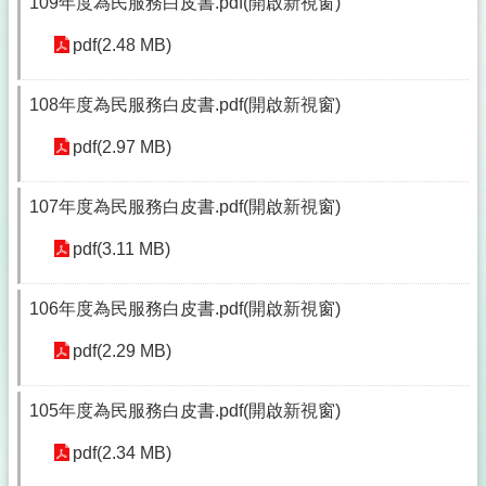
109年度為民服務白皮書.pdf(開啟新視窗)
pdf(2.48 MB)
108年度為民服務白皮書.pdf(開啟新視窗)
pdf(2.97 MB)
107年度為民服務白皮書.pdf(開啟新視窗)
pdf(3.11 MB)
106年度為民服務白皮書.pdf(開啟新視窗)
pdf(2.29 MB)
105年度為民服務白皮書.pdf(開啟新視窗)
pdf(2.34 MB)