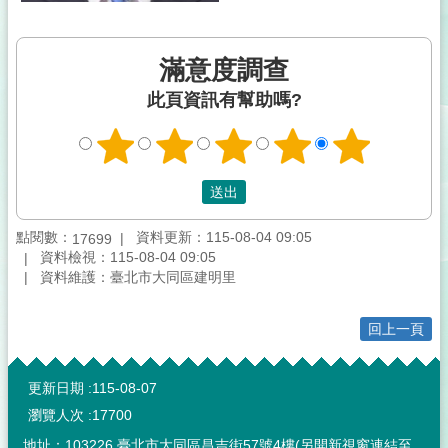
滿意度調查
此頁資訊有幫助嗎?
點閱數：
資料更新：115-08-04 09:05
17699
資料檢視：115-08-04 09:05
資料維護：臺北市大同區建明里
回上一頁
:::
更新日期
115-08-07
瀏覽人次
17700
地址：
103226 臺北市大同區昌吉街57號4樓
(另開新視窗連結至