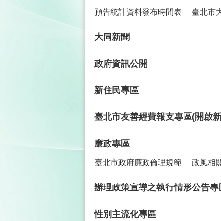
預告統計資料發布時間表
臺北市
大同新聞
政府資訊公開
新住民專區
臺北市友善經費報支專區(開啟新
廉政專區
臺北市政府廉政倫理規範
政風相
辦理政策宣導之執行情形公告專
性別主流化專區