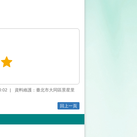
:02
資料維護：臺北市大同區景星里
回上一頁