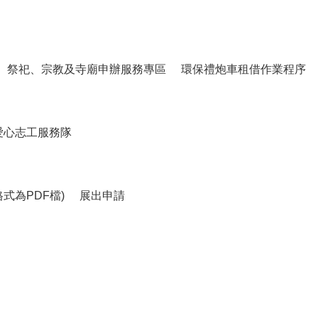
祭祀、宗教及寺廟申辦服務專區
環保禮炮車租借作業程序
愛心志工服務隊
式為PDF檔)
展出申請