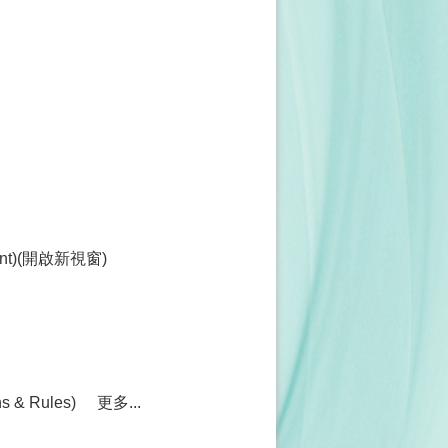
ment)(開啟新視窗)
& Rules)
更多...