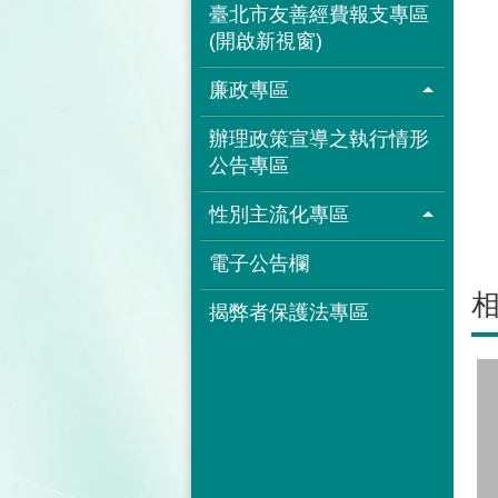
臺北市友善經費報支專區
(開啟新視窗)
廉政專區
辦理政策宣導之執行情形
公告專區
性別主流化專區
電子公告欄
揭弊者保護法專區