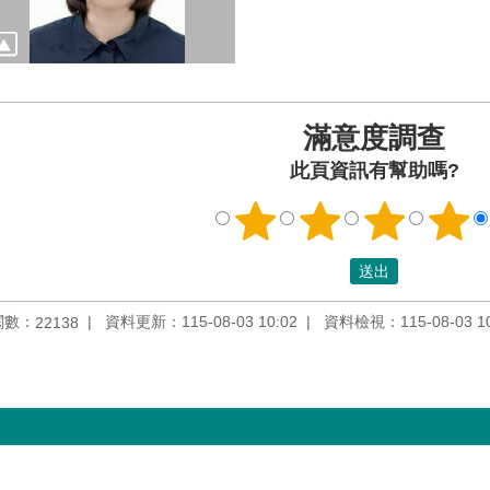
滿意度調查
此頁資訊有幫助嗎?
閱數：
資料更新：115-08-03 10:02
資料檢視：115-08-03 10
22138