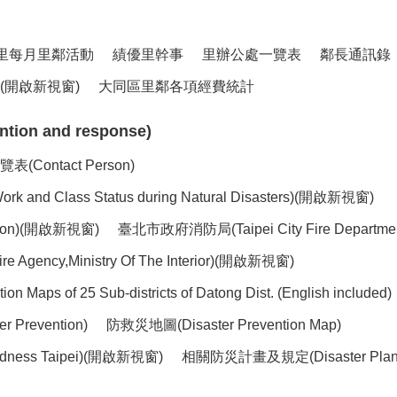
里每月里鄰活動
績優里幹事
里辦公處一覽表
鄰長通訊錄
開啟新視窗)
大同區里鄰各項經費統計
ion and response)
ntact Person)
lass Status during Natural Disasters)(開啟新視窗)
ntion)(開啟新視窗)
臺北市政府消防局(Taipei City Fire Depart
ency,Ministry Of The Interior)(開啟新視窗)
of 25 Sub-districts of Datong Dist. (English included)
 Prevention)
防救災地圖(Disaster Prevention Map)
dness Taipei)(開啟新視窗)
相關防災計畫及規定(Disaster Plans 