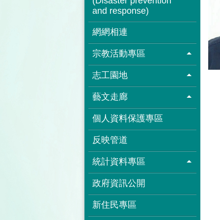
(Disaster prevention
and response)
網網相連
宗教活動專區
志工園地
藝文走廊
個人資料保護專區
反映管道
統計資料專區
政府資訊公開
新住民專區