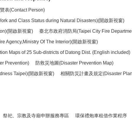
ntact Person)
lass Status during Natural Disasters)(開啟新視窗)
ntion)(開啟新視窗)
臺北市政府消防局(Taipei City Fire Depart
ency,Ministry Of The Interior)(開啟新視窗)
of 25 Sub-districts of Datong Dist. (English included)
 Prevention)
防救災地圖(Disaster Prevention Map)
dness Taipei)(開啟新視窗)
相關防災計畫及規定(Disaster Plans 
祭祀、宗教及寺廟申辦服務專區
環保禮炮車租借作業程序