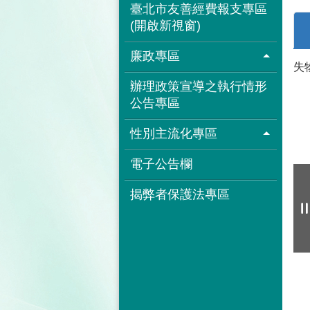
臺北市友善經費報支專區
(開啟新視窗)
廉政專區
失
辦理政策宣導之執行情形
公告專區
性別主流化專區
電子公告欄
揭弊者保護法專區