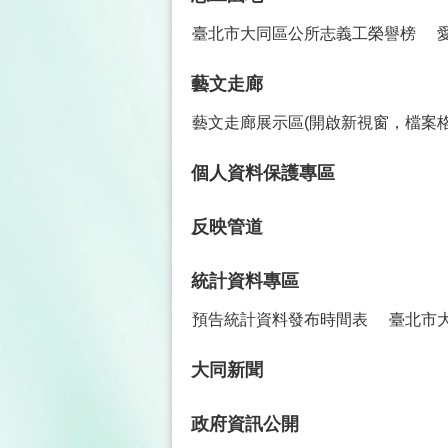
臺北市大同區公所志義工榮譽榜
藝文走廊
藝文走廊展示區(開啟新視窗，檔案格
個人資料保護專區
反映管道
統計資料專區
預告統計資料發布時間表
臺北市
大同新聞
政府資訊公開