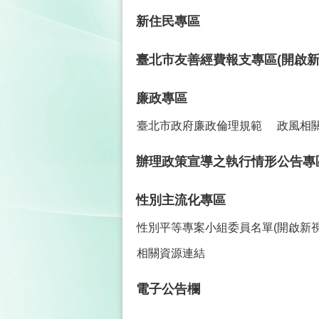
新住民專區
臺北市友善經費報支專區(開啟新
廉政專區
臺北市政府廉政倫理規範
政風相
辦理政策宣導之執行情形公告專
性別主流化專區
性別平等專案小組委員名單(開啟新視
相關資源連結
電子公告欄