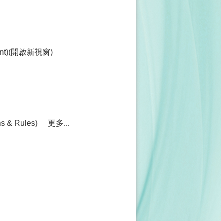
ment)(開啟新視窗)
& Rules)
更多...