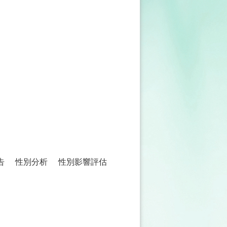
告
性別分析
性別影響評估