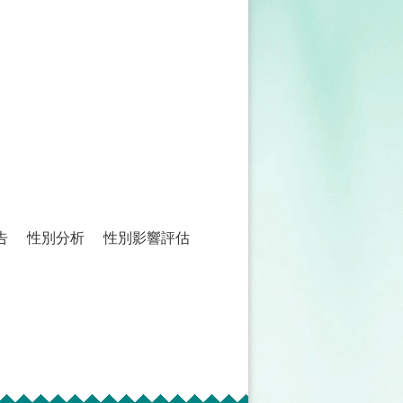
告
性別分析
性別影響評估