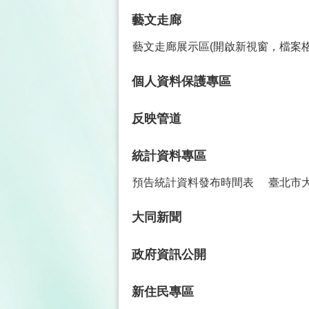
藝文走廊
藝文走廊展示區(開啟新視窗，檔案格
個人資料保護專區
反映管道
統計資料專區
預告統計資料發布時間表
臺北市
大同新聞
政府資訊公開
新住民專區