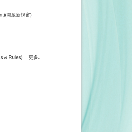
ment)(開啟新視窗)
& Rules)
更多...