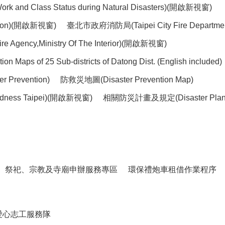
lass Status during Natural Disasters)(開啟新視窗)
ntion)(開啟新視窗)
臺北市政府消防局(Taipei City Fire Depart
ency,Ministry Of The Interior)(開啟新視窗)
of 25 Sub-districts of Datong Dist. (English included)
 Prevention)
防救災地圖(Disaster Prevention Map)
dness Taipei)(開啟新視窗)
相關防災計畫及規定(Disaster Plans 
祭祀、宗教及寺廟申辦服務專區
環保禮炮車租借作業程序
愛心志工服務隊