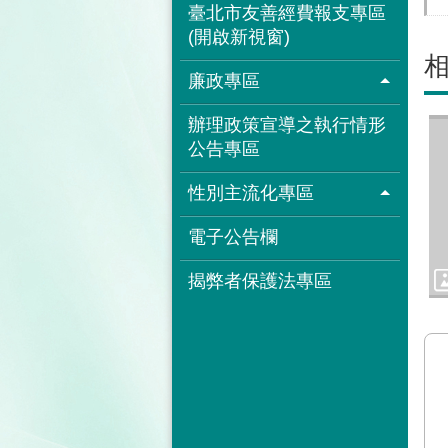
臺北市友善經費報支專區
(開啟新視窗)
廉政專區
辦理政策宣導之執行情形
公告專區
性別主流化專區
電子公告欄
揭弊者保護法專區