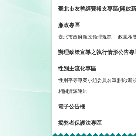
臺北市友善經費報支專區(開啟新
廉政專區
臺北市政府廉政倫理規範
政風相
辦理政策宣導之執行情形公告專
性別主流化專區
性別平等專案小組委員名單(開啟新視
相關資源連結
電子公告欄
揭弊者保護法專區