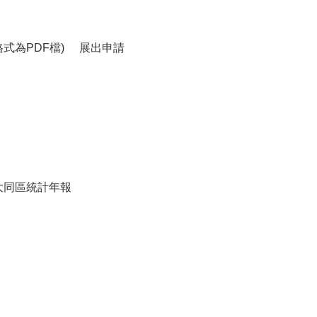
式為PDF檔)
展出申請
大同區統計年報