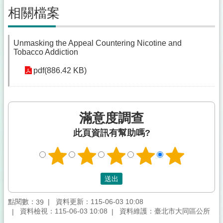
相關檔案
Unmasking the Appeal Countering Nicotine and
Tobacco Addiction
pdf(886.42 KB)
滿意度調查
此頁資訊有幫助嗎?
點閱數：
資料更新：115-06-03 10:08
39
資料檢視：115-06-03 10:08
資料維護：臺北市大同區公所