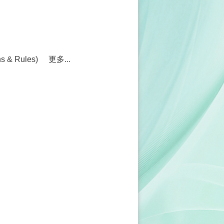
& Rules)
更多...