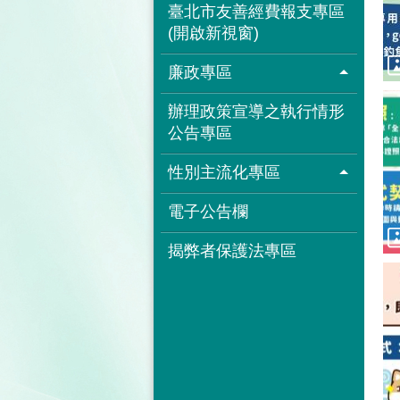
臺北市友善經費報支專區
(開啟新視窗)
廉政專區
辦理政策宣導之執行情形
公告專區
性別主流化專區
電子公告欄
揭弊者保護法專區