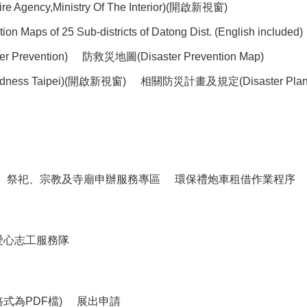
ency,Ministry Of The Interior)(開啟新視窗)
of 25 Sub-districts of Datong Dist. (English included)
 Prevention)
防救災地圖(Disaster Prevention Map)
dness Taipei)(開啟新視窗)
相關防災計畫及規定(Disaster Plans 
祭祀、宗教及寺廟申辦服務專區
環保禮炮車租借作業程序
愛心志工服務隊
式為PDF檔)
展出申請