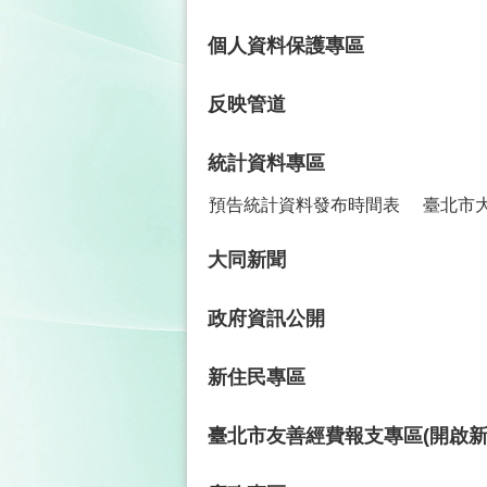
個人資料保護專區
反映管道
統計資料專區
預告統計資料發布時間表
臺北市
大同新聞
政府資訊公開
新住民專區
臺北市友善經費報支專區(開啟新